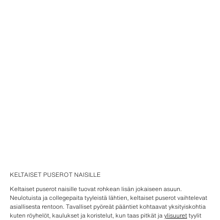
KELTAISET PUSEROT NAISILLE
Keltaiset puserot naisille tuovat rohkean lisän jokaiseen asuun.
Neulotuista ja collegepaita tyyleistä lähtien, keltaiset puserot vaihtelevat
asiallisesta rentoon. Tavalliset pyöreät pääntiet kohtaavat yksityiskohtia
kuten röyhelöt, kaulukset ja koristelut, kun taas pitkät ja
ylisuuret
tyylit