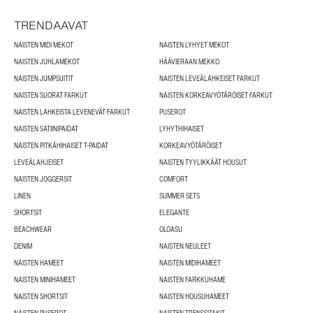
TRENDAAVAT
NAISTEN MIDI MEKOT
NAISTEN LYHYET MEKOT
NAISTEN JUHLAMEKOT
HÄÄVIERAAN MEKKO
NAISTEN JUMPSUITIT
NAISTEN LEVEÄLAHKEISET FARKUT
NAISTEN SUORAT FARKUT
NAISTEN KORKEAVYÖTÄRÖISET FARKUT
NAISTEN LAHKEISTA LEVENEVÄT FARKUT
PUSEROT
NAISTEN SATIINIPAIDAT
LYHYTHIHAISET
NAISTEN PITKÄHIHAISET T-PAIDAT
KORKEAVYÖTÄRÖISET
LEVEÄLAHJEISET
NAISTEN TYYLIKKÄÄT HOUSUT
NAISTEN JOGGERSIT
COMFORT
LINEN
SUMMER SETS
SHORTSIT
ELEGANTE
BEACHWEAR
OLOASU
DENIM
NAISTEN NEULEET
NAISTEN HAMEET
NAISTEN MIDIHAMEET
NAISTEN MINIHAMEET
NAISTEN FARKKUHAME
NAISTEN SHORTSIT
NAISTEN HOUSUHAMEET