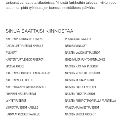
tarjoajat variaatiota silueteissa. Yhdistä farkkuihin tulevaan viikonlopun
asuun tai pidä työhousujen kanssa piristääksesi päivääsi.
SINUA SAATTAISI KIINNOSTAA
NAISTEN PUSERO & NEULEMEKOT
POOLOPAIDAT NAISILLE
RAIDALLISET PUSEROT NAISILLE
NEULELIIVI NAISET
RUSKEAT
NAISTEN VALKOISET PUSEROT
NAISTEN TURTLENECK PUSEROT
I2022-MUJER-PUNTO-PANTALONES
SPECIAL PRICES
NAISTEN KASHMIR PUSEROT
NAISTEN V-KAULUKSELLINEN PUSERO
NAISTEN YLISUURET PUSEROT
NAISTEN VILLA PUSEROT
NAISTEN MUSTA PUSERO
NAISTEN KAAPELINEULOS PUSERO
NAISTEN SUURET NEULEET
PUNAISET NEULEPUSEROT
NAISTEN PITKÄT PUSEROT
LYHYET PUSEROT
NAISTEN PUSEROT PYÖREÄLLÄ PÄÄNTIELLÄ
VIHREÄT PUSEROT NAISILLE
VAALEANPUNAISET PUSEROT
HARMAAT PUSEROT NAISILLE
NAISTEN SINISET PUSEROT