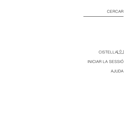
CERCAR
0
CISTELLA
INICIAR LA SESSIÓ
AJUDA
TIRANTS