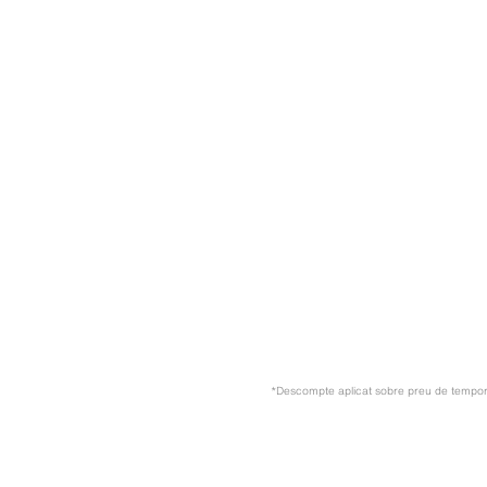
*Descompte aplicat sobre preu de tempo