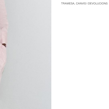
TRAMESA, CANVIS I DEVOLUCIONS