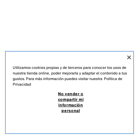
Utilizamos cookies propias y de terceros para conocer los usos de
nuestra tienda online, poder mejorarla y adaptar el contenido a tus
gustos. Para más información puedes visitar nuestra
Política de
Privacidad
No vender o
compartir mi
información
personal