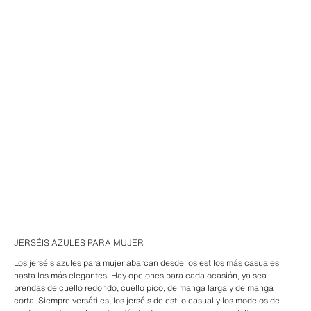
JERSÉIS AZULES PARA MUJER
Los jerséis azules para mujer abarcan desde los estilos más casuales
hasta los más elegantes. Hay opciones para cada ocasión, ya sea
prendas de cuello redondo,
cuello pico
, de manga larga y de manga
corta. Siempre versátiles, los jerséis de estilo casual y los modelos de