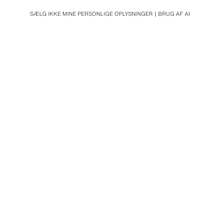
SÆLG IKKE MINE PERSONLIGE OPLYSNINGER
BRUG AF AI