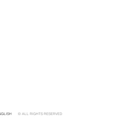
NGLISH
© ALL RIGHTS RESERVED