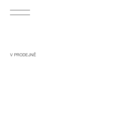
V PRODEJNĚ