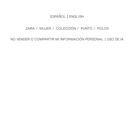
ESPAÑOL
ENGLISH
ZARA
/
MUJER
/
COLECCIÓN
/
PUNTO
/
POLOS
NO VENDER O COMPARTIR MI INFORMACIÓN PERSONAL
USO DE IA