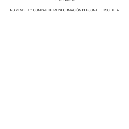
NO VENDER O COMPARTIR MI INFORMACIÓN PERSONAL
USO DE IA