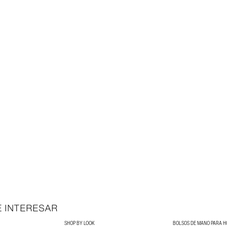
E INTERESAR
SHOP BY LOOK
BOLSOS DE MANO PARA 