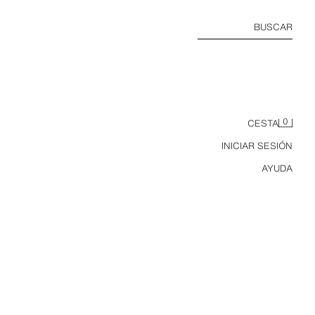
BUSCAR
0
CESTA
INICIAR SESIÓN
AYUDA