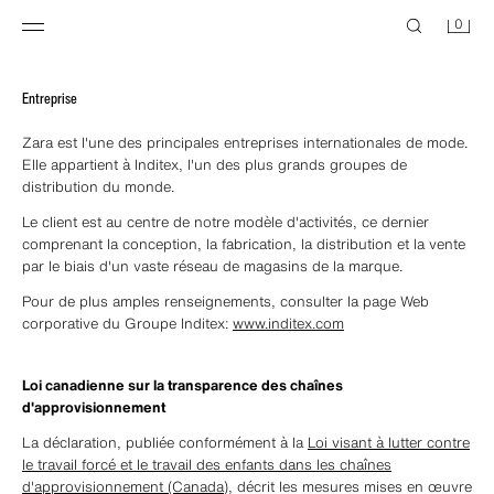
0
Entreprise
Zara est l'une des principales entreprises internationales de mode.
Elle appartient à Inditex, l'un des plus grands groupes de
distribution du monde.
Le client est au centre de notre modèle d'activités, ce dernier
comprenant la conception, la fabrication, la distribution et la vente
par le biais d'un vaste réseau de magasins de la marque.
Pour de plus amples renseignements, consulter la page Web
corporative du Groupe Inditex:
www.inditex.com
Loi canadienne sur la transparence des chaînes
d'approvisionnement
La déclaration, publiée conformément à la
Loi visant à lutter contre
le travail forcé et le travail des enfants dans les chaînes
d'approvisionnement (Canada)
, décrit les mesures mises en œuvre