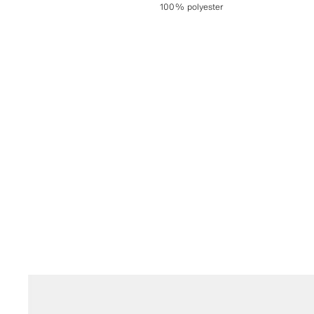
100% polyester