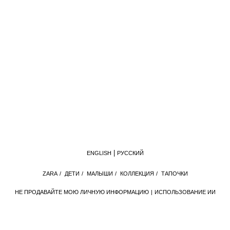
ENGLISH
РУССКИЙ
ZАRА
/
ДЕТИ
/
МАЛЫШИ
/
КОЛЛЕКЦИЯ
/
ТАПОЧКИ
НЕ ПРОДАВАЙТЕ МОЮ ЛИЧНУЮ ИНФОРМАЦИЮ
ИСПОЛЬЗОВАНИЕ ИИ