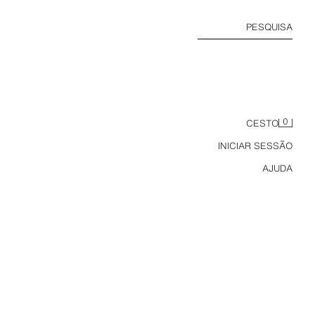
PESQUISA
0
CESTO
INICIAR SESSÃO
AJUDA