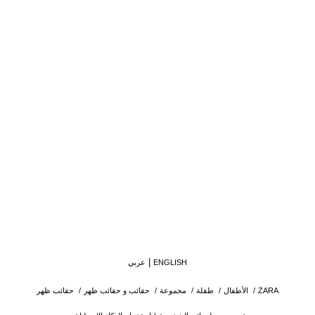
ENGLISH
عربي
ZARA
/
الأطفال
/
طفلة
/
مجموعة
/
حقائب و حقائب ظهر
/
حقائب ظهر