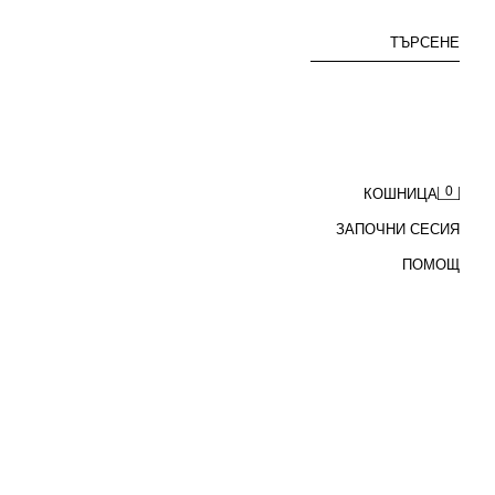
ТЪРСЕНЕ
0
КОШНИЦА
ЗАПОЧНИ СЕСИЯ
ПОМОЩ