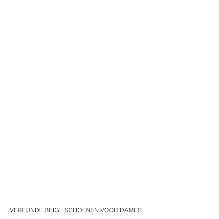
VERFIJNDE BEIGE SCHOENEN VOOR DAMES