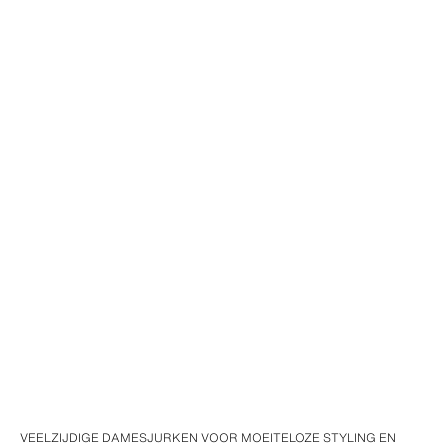
VEELZIJDIGE DAMESJURKEN VOOR MOEITELOZE STYLING EN