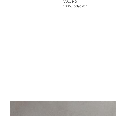
VULLING
100% polyester