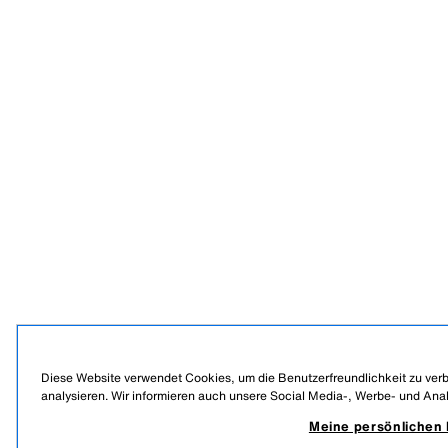
Diese Website verwendet Cookies, um die Benutzerfreundlichkeit zu verb
analysieren. Wir informieren auch unsere Social Media-, Werbe- und Ana
Meine persönlichen 