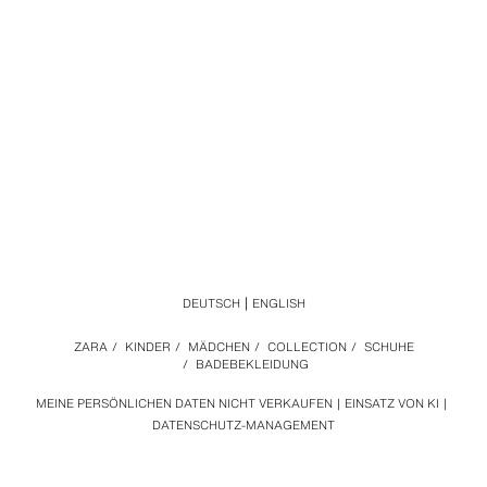
DEUTSCH
ENGLISH
ZARA
/
KINDER
/
MÄDCHEN
/
COLLECTION
/
SCHUHE
/
BADEBEKLEIDUNG
MEINE PERSÖNLICHEN DATEN NICHT VERKAUFEN
EINSATZ VON KI
DATENSCHUTZ-MANAGEMENT