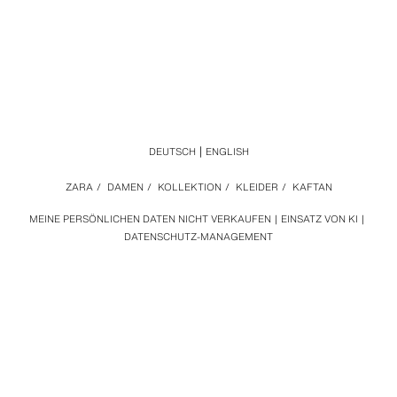
DEUTSCH
ENGLISH
ZARA
/
DAMEN
/
KOLLEKTION
/
KLEIDER
/
KAFTAN
MEINE PERSÖNLICHEN DATEN NICHT VERKAUFEN
EINSATZ VON KI
DATENSCHUTZ-MANAGEMENT