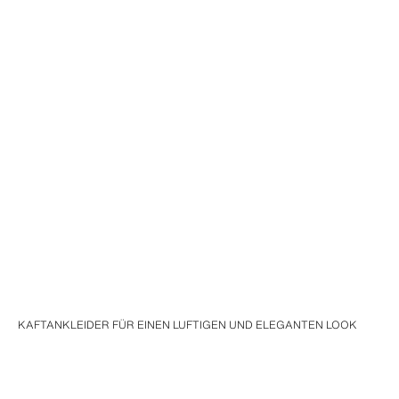
KAFTANKLEIDER FÜR EINEN LUFTIGEN UND ELEGANTEN LOOK