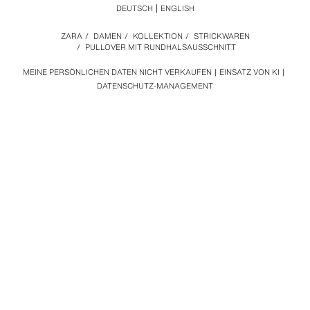
DEUTSCH
ENGLISH
ZARA
/
DAMEN
/
KOLLEKTION
/
STRICKWAREN
/
PULLOVER MIT RUNDHALSAUSSCHNITT
MEINE PERSÖNLICHEN DATEN NICHT VERKAUFEN
EINSATZ VON KI
DATENSCHUTZ-MANAGEMENT