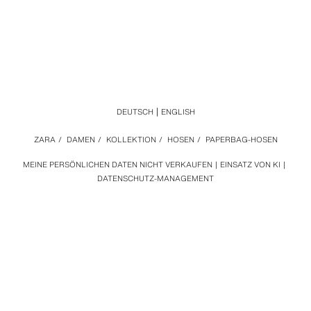
DEUTSCH
ENGLISH
ZARA
/
DAMEN
/
KOLLEKTION
/
HOSEN
/
PAPERBAG-HOSEN
MEINE PERSÖNLICHEN DATEN NICHT VERKAUFEN
EINSATZ VON KI
DATENSCHUTZ-MANAGEMENT