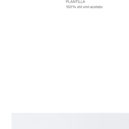
PLANTILLA
100% etil vinil acetato