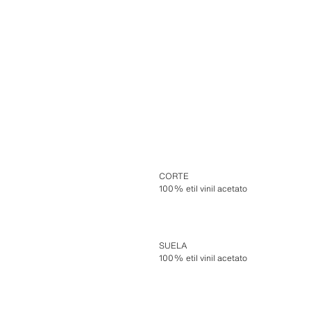
CORTE
100% etil vinil acetato
SUELA
100% etil vinil acetato