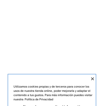
Utilizamos cookies propias y de terceros para conocer los
usos de nuestra tienda online, poder mejorarla y adaptar el
contenido a tus gustos. Para más información puedes visitar
nuestra
Política de Privacidad