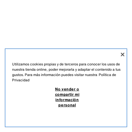
Utilizamos cookies propias y de terceros para conocer los usos de
nuestra tienda online, poder mejorarla y adaptar el contenido a tus
gustos. Para más información puedes visitar nuestra
Política de
Privacidad
No vender o
compartir mi
información
personal