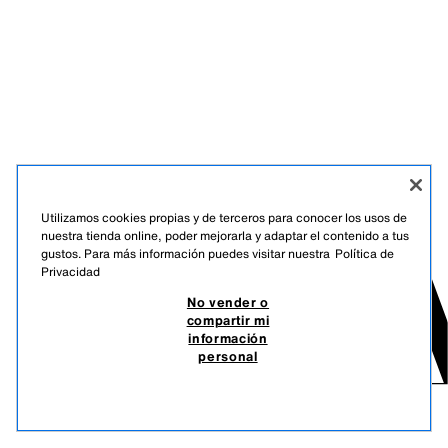
Utilizamos cookies propias y de terceros para conocer los usos de
nuestra tienda online, poder mejorarla y adaptar el contenido a tus
gustos. Para más información puedes visitar nuestra
Política de
Privacidad
No vender o
compartir mi
información
personal