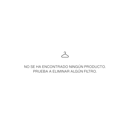
NO SE HA ENCONTRADO NINGÚN PRODUCTO.
PRUEBA A ELIMINAR ALGÚN FILTRO.