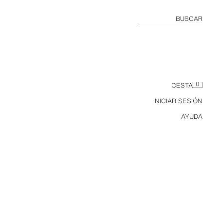
BUSCAR
0
CESTA
INICIAR SESIÓN
AYUDA