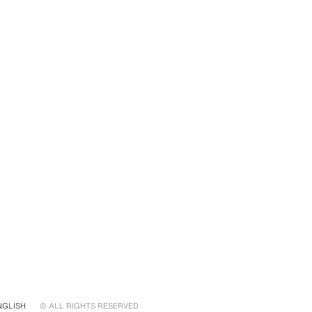
NGLISH
© ALL RIGHTS RESERVED