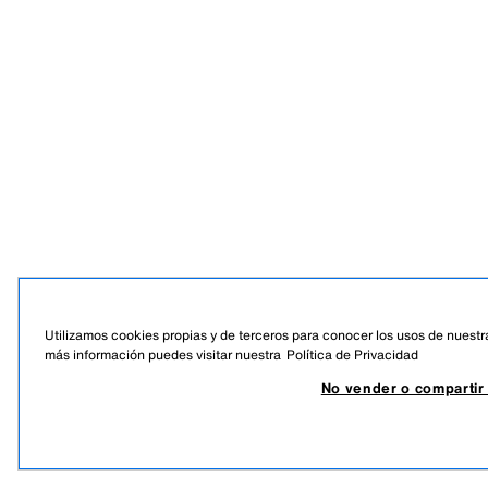
Utilizamos cookies propias y de terceros para conocer los usos de nuestra
más información puedes visitar nuestra
Política de Privacidad
No vender o compartir