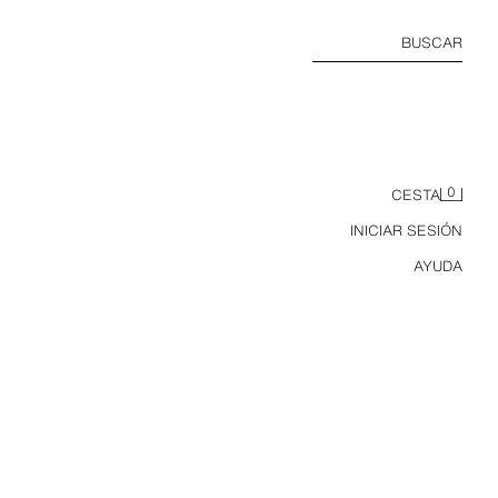
BUSCAR
0
CESTA
INICIAR SESIÓN
AYUDA