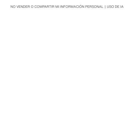
NO VENDER O COMPARTIR MI INFORMACIÓN PERSONAL
USO DE IA