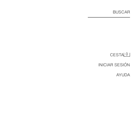
BUSCAR
0
CESTA
INICIAR SESIÓN
AYUDA
ARES