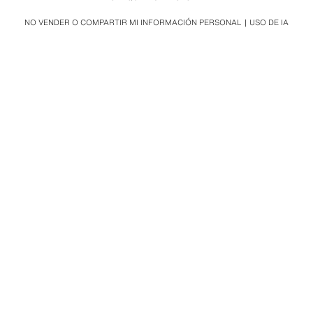
NO VENDER O COMPARTIR MI INFORMACIÓN PERSONAL
USO DE IA