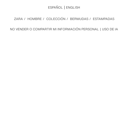
ESPAÑOL
ENGLISH
ZARA
/
HOMBRE
/
COLECCIÓN
/
BERMUDAS
/
ESTAMPADAS
NO VENDER O COMPARTIR MI INFORMACIÓN PERSONAL
USO DE IA