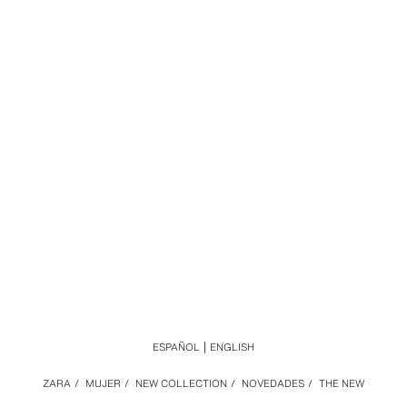
ESPAÑOL
ENGLISH
ZARA
/
MUJER
/
NEW COLLECTION
/
NOVEDADES
/
THE NEW