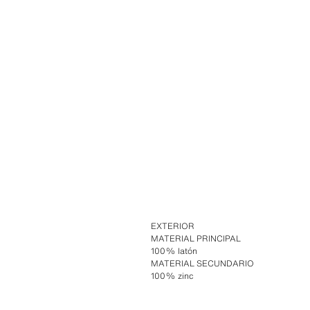
EXTERIOR
MATERIAL PRINCIPAL
100% latón
MATERIAL SECUNDARIO
100% zinc