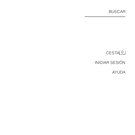
BUSCAR
0
CESTA
INICIAR SESIÓN
AYUDA