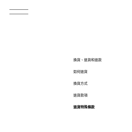
換貨、退貨和退款
如何退貨
換貨方式
退貨款項
退貨特殊條款