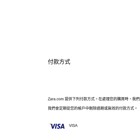
付款方式
Zara.com 提供下列付款方式。在處理您的購買時，
我們會定期從您的帳戶中刪除過期或無效的付款方式。
VISA