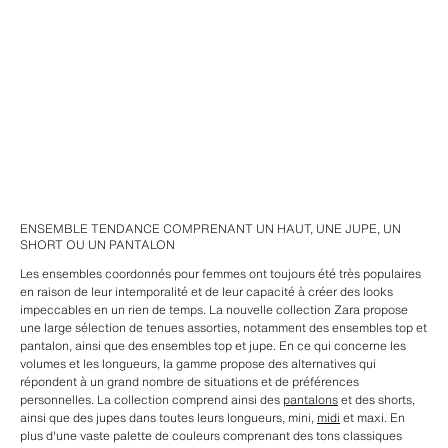
ENSEMBLE TENDANCE COMPRENANT UN HAUT, UNE JUPE, UN
SHORT OU UN PANTALON
Les ensembles coordonnés pour femmes ont toujours été très populaires
en raison de leur intemporalité et de leur capacité à créer des looks
impeccables en un rien de temps. La nouvelle collection Zara propose
une large sélection de tenues assorties, notamment des ensembles top et
pantalon, ainsi que des ensembles top et jupe. En ce qui concerne les
volumes et les longueurs, la gamme propose des alternatives qui
répondent à un grand nombre de situations et de préférences
personnelles. La collection comprend ainsi des
pantalons
et des shorts,
ainsi que des jupes dans toutes leurs longueurs, mini,
midi
et maxi. En
plus d'une vaste palette de couleurs comprenant des tons classiques