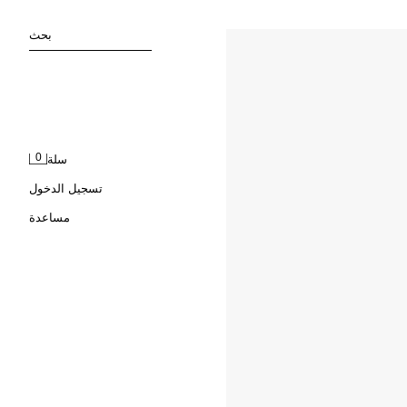
بحث
0
سلة
تسجيل الدخول
مساعدة