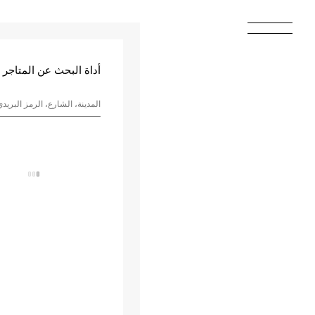
أداة البحث عن المتاجر