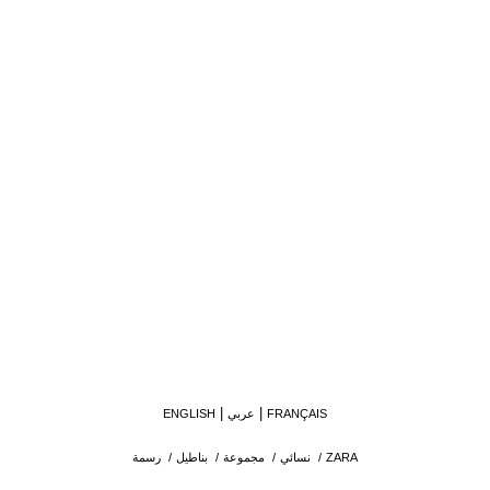
FRANÇAIS
عربي
ENGLISH
ZARA
/
نسائي
/
مجموعة
/
بناطيل
/
رسمة