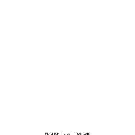
FRANÇAIS
عربي
ENGLISH