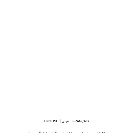
FRANÇAIS
عربي
ENGLISH