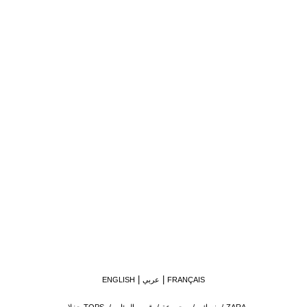
FRANÇAIS
عربي
ENGLISH