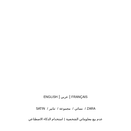
FRANÇAIS
عربي
ENGLISH
ZARA
/
نسائي
/
مجموعة
/
تنانير
/
SATIN
عدم بيع معلوماتي الشخصية
استخدام الذكاء الاصطناعي