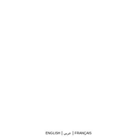
FRANÇAIS
عربي
ENGLISH