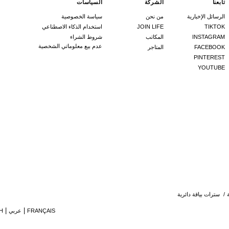
تابعنا
الشركة
السياسات
الرسائل الإخبارية
من نحن
سياسة الخصوصية
TIKTOK
JOIN LIFE
استخدام الذكاء الاصطناعي
INSTAGRAM
المكاتب
شروط الشراء
عدم بيع معلوماتي الشخصية
FACEBOOK
المتاجر
PINTEREST
YOUTUBE
/
سترات بياقة دائرية
FRANÇAIS
عربي
H