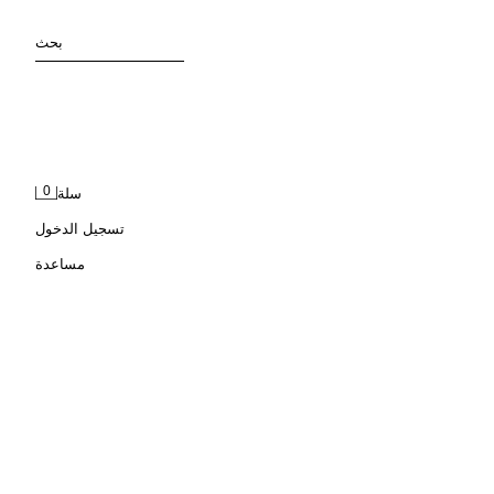
بحث
0
سلة
تسجيل الدخول
مساعدة