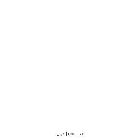
ENGLISH
عربي